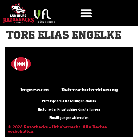
TORE ELIAS ENGELKE
Impressum
Datenschutzerklärung
Privatsphäre-Einstellungen ändern
Historie der Privatsphäre-Einstellungen
Einwilligungen widerrufen
© 2026 Razorbacks - Urheberrecht. Alle Rechte
vorbehalten.