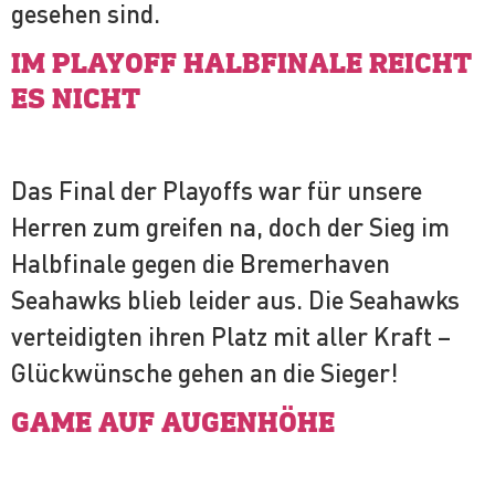
gesehen sind.
IM PLAYOFF HALBFINALE REICHT
ES NICHT
Das Final der Playoffs war für unsere
Herren zum greifen na, doch der Sieg im
Halbfinale gegen die Bremerhaven
Seahawks blieb leider aus. Die Seahawks
verteidigten ihren Platz mit aller Kraft –
Glückwünsche gehen an die Sieger!
GAME AUF AUGENHÖHE