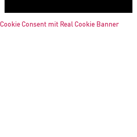
Cookie Consent mit Real Cookie Banner