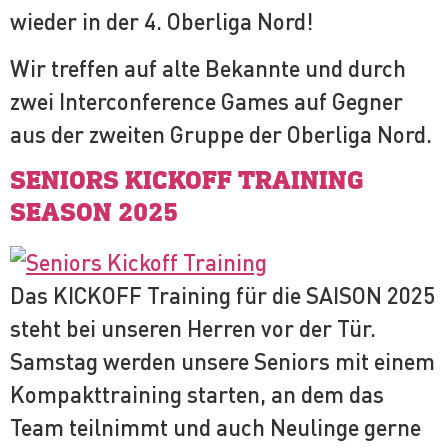
wieder in der 4. Oberliga Nord!
Wir treffen auf alte Bekannte und durch
zwei Interconference Games auf Gegner
aus der zweiten Gruppe der Oberliga Nord.
SENIORS KICKOFF TRAINING
SEASON 2025
Das KICKOFF Training für die SAISON 2025
steht bei unseren Herren vor der Tür.
Samstag werden unsere Seniors mit einem
Kompakttraining starten, an dem das
Team teilnimmt und auch Neulinge gerne