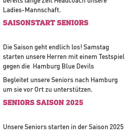
bereits lange Zeit Headcoach unsere
Ladies-Mannschaft.
SAISONSTART SENIORS
Die Saison geht endlich los! Samstag
starten unsere Herren mit einem Testspiel
gegen die Hamburg Blue Devils
Begleitet unsere Seniors nach Hamburg
um sie vor Ort zu unterstützen.
SENIORS SAISON 2025
Unsere Seniors starten in der Saison 2025