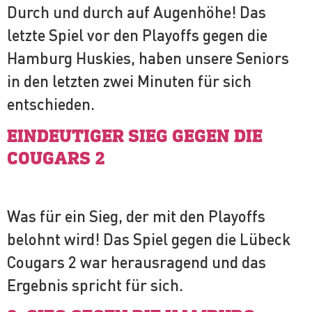
Durch und durch auf Augenhöhe! Das
letzte Spiel vor den Playoffs gegen die
Hamburg Huskies, haben unsere Seniors
in den letzten zwei Minuten für sich
entschieden.
EINDEUTIGER SIEG GEGEN DIE
COUGARS 2
Was für ein Sieg, der mit den Playoffs
belohnt wird! Das Spiel gegen die Lübeck
Cougars 2 war herausragend und das
Ergebnis spricht für sich.