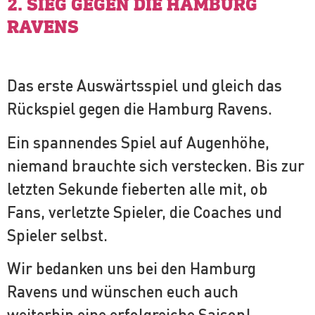
2. SIEG GEGEN DIE HAMBURG
RAVENS
Das erste Auswärtsspiel und gleich das
Rückspiel gegen die Hamburg Ravens.
Ein spannendes Spiel auf Augenhöhe,
niemand brauchte sich verstecken. Bis zur
letzten Sekunde fieberten alle mit, ob
Fans, verletzte Spieler, die Coaches und
Spieler selbst.
Wir bedanken uns bei den Hamburg
Ravens und wünschen euch auch
weiterhin eine erfolgreiche Saison!