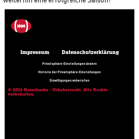
Impressum
Datenschutzerklärung
Privatsphäre-Einstellungen ändern
Historie der Privatsphäre-Einstellungen
Einwilligungen widerrufen
© 2026 Razorbacks - Urheberrecht. Alle Rechte
vorbehalten.