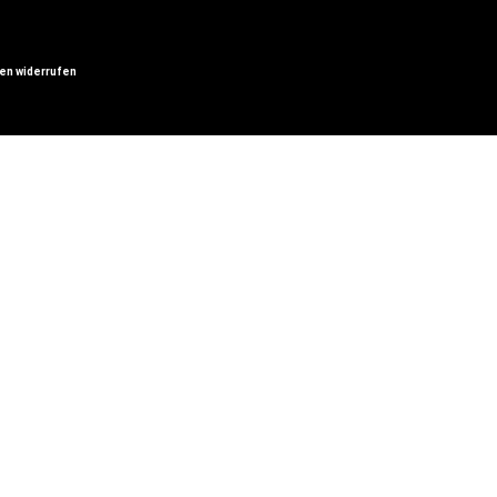
gen widerrufen