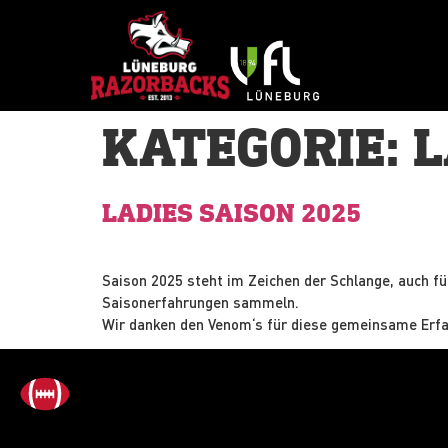
KATEGORIE:
L
LADIES SAISON 2025
Saison 2025 steht im Zeichen der Schlange, auch f
Saisonerfahrungen sammeln.
Wir danken den Venom‘s für diese gemeinsame Erfa