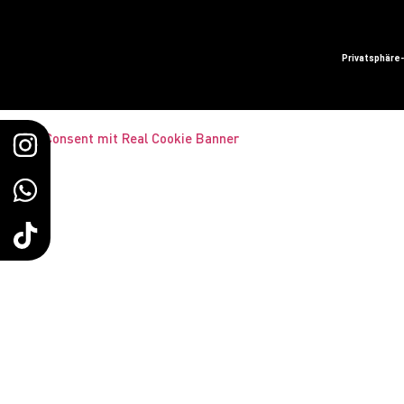
Privatsphäre
Cookie Consent mit Real Cookie Banner