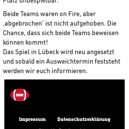
Platz unbespielbar.
Beide Teams waren on Fire, aber
‚abgebrochen‘ ist nicht aufgehoben. Die
Chance, dass sich beide Teams beweisen
können kommt!
Das Spiel in Lübeck wird neu angesetzt
und sobald ein Ausweichtermin feststeht
werden wir euch informieren.
Impressum
Datenschutzerklärung